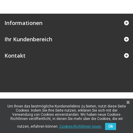
Informationen
Ihr Kundenbereich
Kontakt
Um Ihnen das bestmögliche Kundenerlebnis zu bieten, nutzt diese Seite
Cookies. Indem Sie Ihre Seite nutzen, erklären Sie sich mit der
Verwendung von Cookies einverstanden. Wir haben neue Cookies-
Richtlinien veröffentlicht, in denen Sie mehr über die Cookies, die wir
nutzen, erfahren können.
Cookies-Richtlinien lesen.
Ok