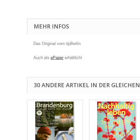
MEHR INFOS
Das Original vom tipBerlin
Auch als
ePaper
erhältlich!
30 ANDERE ARTIKEL IN DER GLEICHEN