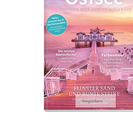
Vergrößern