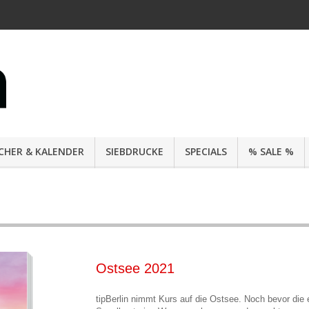
CHER & KALENDER
SIEBDRUCKE
SPECIALS
% SALE %
Ostsee 2021
tipBerlin nimmt Kurs auf die Ostsee. Noch bevor die 