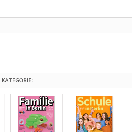
 KATEGORIE: