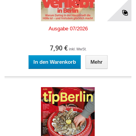
Ausgabe 07/2026
7,90 €
inkl. MwSt.
In den Warenkorb
Mehr