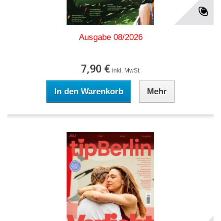
Ausgabe 08/2026
7,90 €
inkl. MwSt.
In den Warenkorb
Mehr