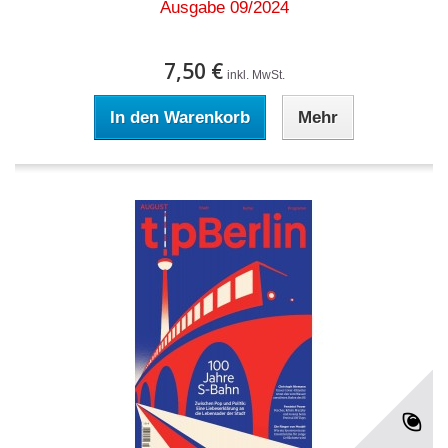
Ausgabe 09/2024
7,50 €
inkl. MwSt.
In den Warenkorb
Mehr