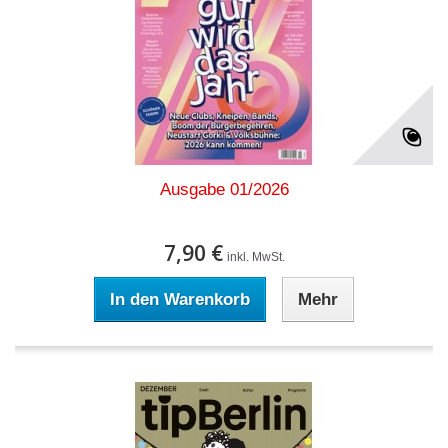
Ausgabe 01/2026
7,90 €
inkl. MwSt.
In den Warenkorb
Mehr