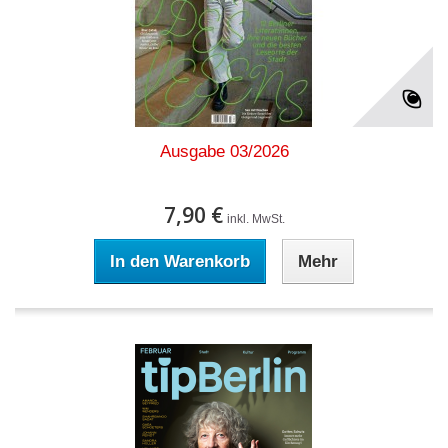
Ausgabe 03/2026
7,90 €
inkl. MwSt.
In den Warenkorb
Mehr