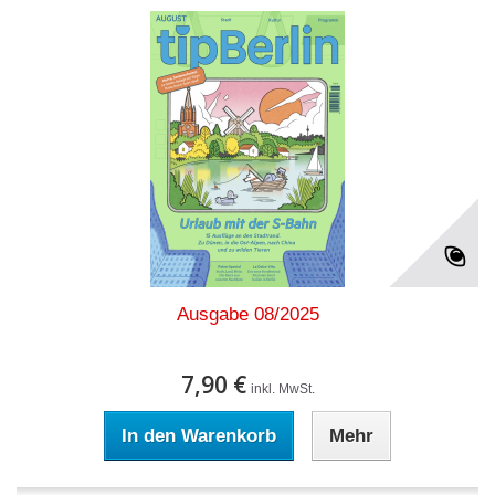
Ausgabe 08/2025
7,90 €
inkl. MwSt.
In den Warenkorb
Mehr