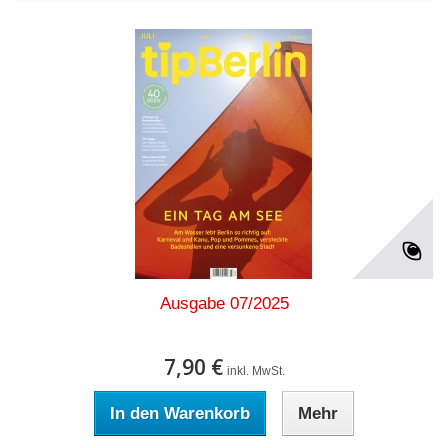
Ausgabe 07/2025
7,90 €
inkl. MwSt.
In den Warenkorb
Mehr