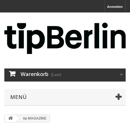
Anmelden
Warenkorb
(Leer)
MENÜ
tip MAGAZINE