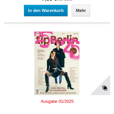
In den Warenkorb
Mehr
Ausgabe 01/2025