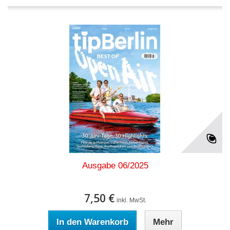
Ausgabe 06/2025
7,50 €
inkl. MwSt.
In den Warenkorb
Mehr