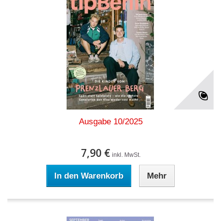
Ausgabe 10/2025
7,90 €
inkl. MwSt.
In den Warenkorb
Mehr