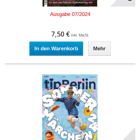
Ausgabe 07/2024
7,50 €
inkl. MwSt.
In den Warenkorb
Mehr