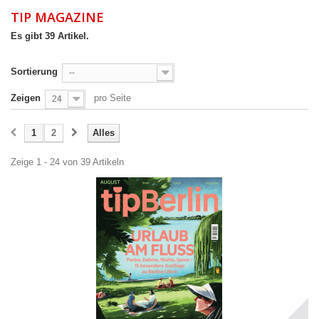
TIP MAGAZINE
Es gibt 39 Artikel.
Sortierung
--
Zeigen
pro Seite
24
1
2
Alles
Zeige 1 - 24 von 39 Artikeln