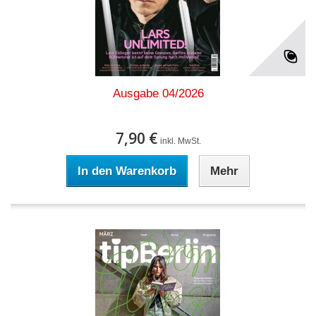
Ausgabe 04/2026
7,90 €
inkl. MwSt.
In den Warenkorb
Mehr