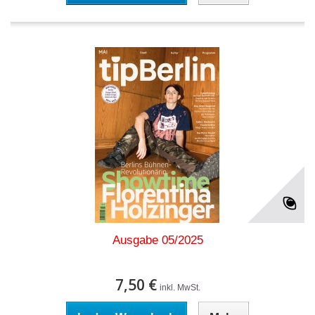
Ausgabe 05/2025
7,50 €
inkl. MwSt.