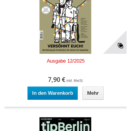
Ausgabe 12/2025
7,90 €
inkl. MwSt.
In den Warenkorb
Mehr