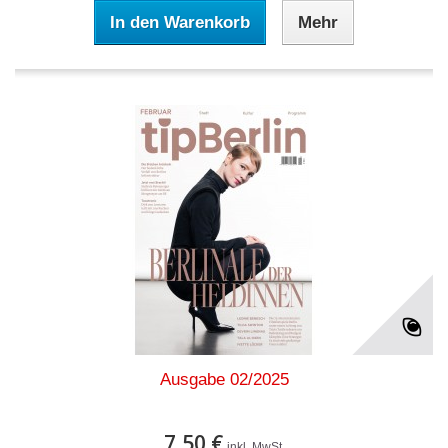
In den Warenkorb
Mehr
Ausgabe 02/2025
7,50 €
inkl. MwSt.