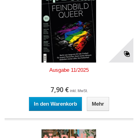
Ausgabe 11/2025
7,90 €
inkl. MwSt.
In den Warenkorb
Mehr