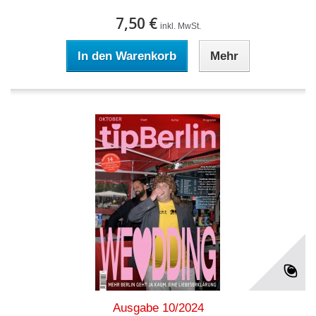
7,50 €
inkl. MwSt.
In den Warenkorb
Mehr
Ausgabe 10/2024