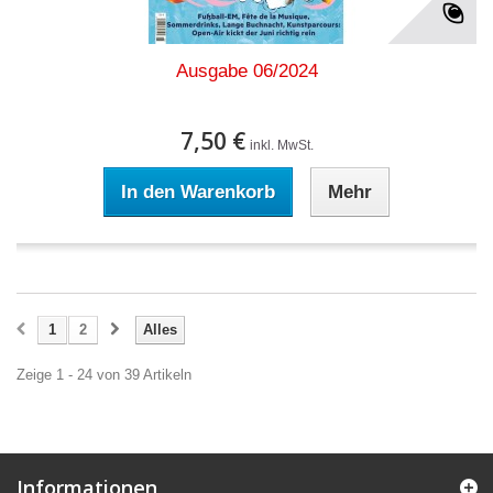
Ausgabe 06/2024
7,50 €
inkl. MwSt.
In den Warenkorb
Mehr
1
2
Alles
Zeige 1 - 24 von 39 Artikeln
Informationen