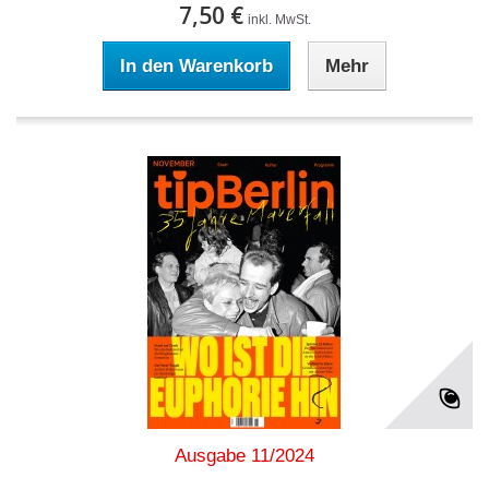
7,50 €
inkl. MwSt.
In den Warenkorb
Mehr
Ausgabe 11/2024