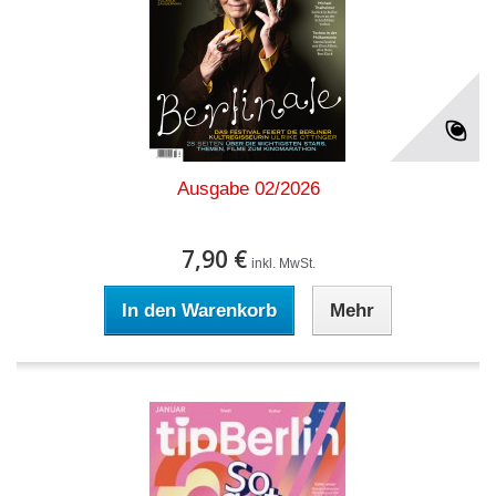
Ausgabe 02/2026
7,90 €
inkl. MwSt.
In den Warenkorb
Mehr