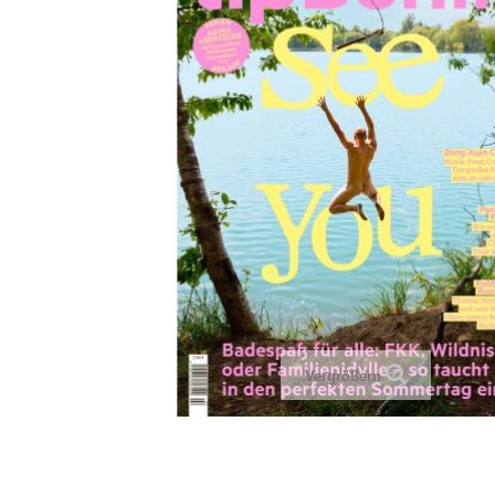
Vergrößern