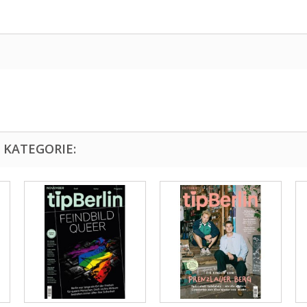
 KATEGORIE: