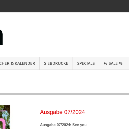
CHER & KALENDER
SIEBDRUCKE
SPECIALS
% SALE %
Ausgabe 07/2024
Ausgabe 07/2024: See you