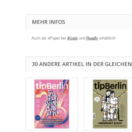
MEHR INFOS
Auch als ePaper bei
iKiosk
und
Readly
erhältlich!
30 ANDERE ARTIKEL IN DER GLEICHEN