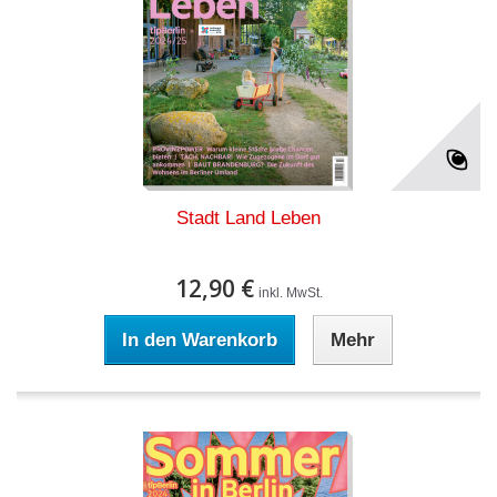
Stadt Land Leben
12,90 €
inkl. MwSt.
In den Warenkorb
Mehr