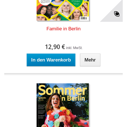
Familie in Berlin
12,90 €
inkl. MwSt.
In den Warenkorb
Mehr