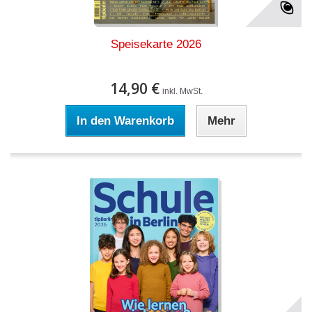
Speisekarte 2026
14,90 €
inkl. MwSt.
In den Warenkorb
Mehr