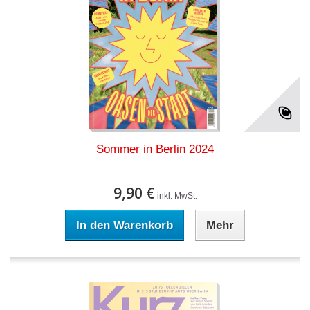
Sommer in Berlin 2024
9,90 €
inkl. MwSt.
In den Warenkorb
Mehr