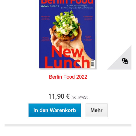
Berlin Food 2022
11,90 €
inkl. MwSt.
In den Warenkorb
Mehr