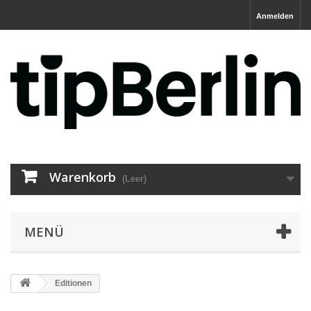
Anmelden
Warenkorb
(Leer)
MENÜ
Editionen