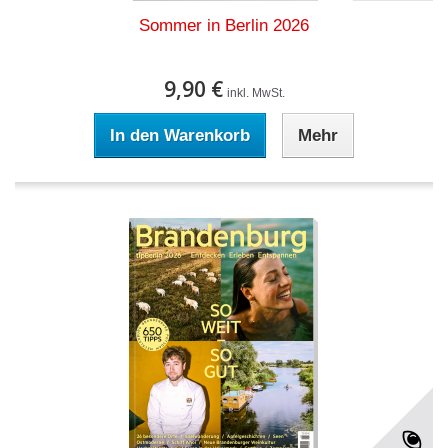
Sommer in Berlin 2026
9,90 €
inkl. MwSt.
In den Warenkorb
Mehr