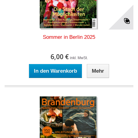
Sommer in Berlin 2025
6,00 €
inkl. MwSt.
In den Warenkorb
Mehr