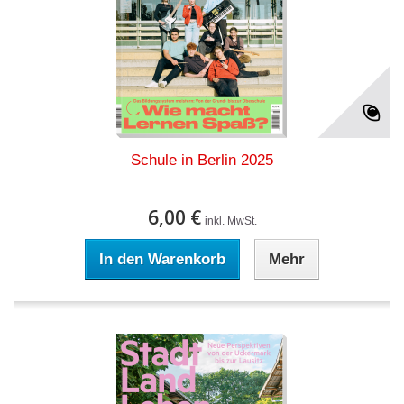
Schule in Berlin 2025
6,00 €
inkl. MwSt.
In den Warenkorb
Mehr