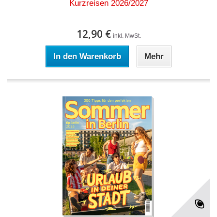
Kurzreisen 2026/2027
12,90 €
inkl. MwSt.
In den Warenkorb
Mehr