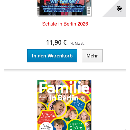
Schule in Berlin 2026
11,90 €
inkl. MwSt.
In den Warenkorb
Mehr