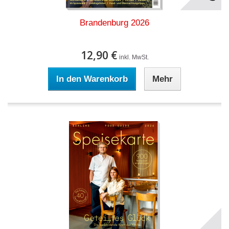
Brandenburg 2026
12,90 €
inkl. MwSt.
In den Warenkorb
Mehr