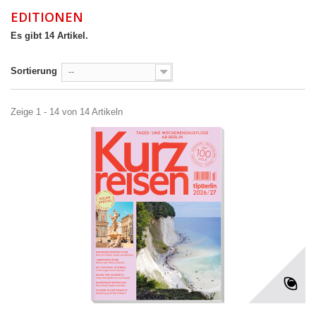
EDITIONEN
Es gibt 14 Artikel.
Sortierung
--
Zeige 1 - 14 von 14 Artikeln