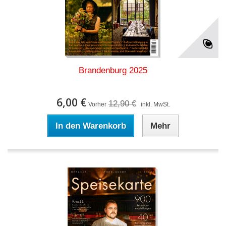
Brandenburg 2025
6,00 €
12,90 €
Vorher
inkl. MwSt.
In den Warenkorb
Mehr