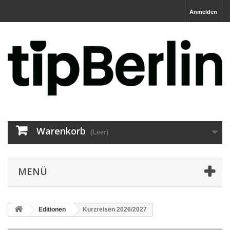
Anmelden
Warenkorb
(Leer)
MENÜ
Editionen
Kurzreisen 2026/2027