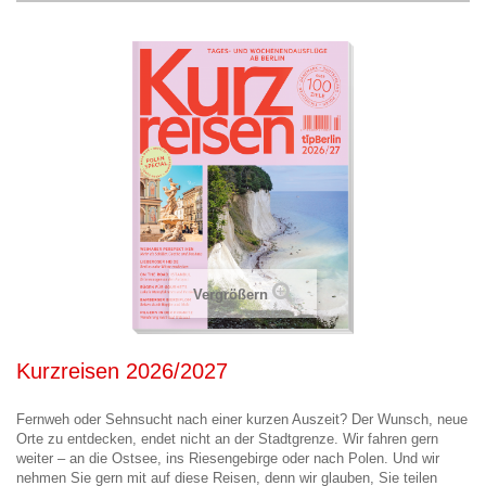
Vergrößern
Kurzreisen 2026/2027
Fernweh oder Sehnsucht nach einer kurzen Auszeit? Der Wunsch, neue
Orte zu entdecken, endet nicht an der Stadtgrenze. Wir fahren gern
weiter – an die Ostsee, ins Riesengebirge oder nach Polen. Und wir
nehmen Sie gern mit auf diese Reisen, denn wir glauben, Sie teilen