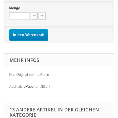
Menge
In den Warenkorb
MEHR INFOS
Das Original vom tipBerlin
Auch als
ePaper
erhältlich!
13 ANDERE ARTIKEL IN DER GLEICHEN
KATEGORIE: