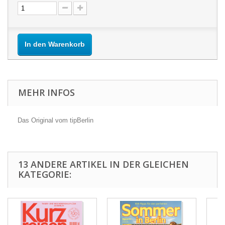
In den Warenkorb
MEHR INFOS
Das Original vom tipBerlin
13 ANDERE ARTIKEL IN DER GLEICHEN
KATEGORIE: