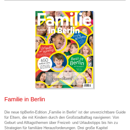
Vergrößern
Familie in Berlin
Die neue tipBerlin-Edition „Familie in Berlin“ ist der unverzichtbare Guide
für Eltern, die mit Kindern durch den Großstadtalltag navigieren: Von
Geburt und Alltagsthemen über Freizeit- und Urlaubstipps bis hin zu
Strategien für familiäre Herausforderungen. Drei große Kapitel