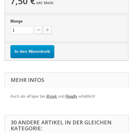
7,50 €
inkl. MwSt.
Menge
In den Warenkorb
MEHR INFOS
Auch als ePaper bei
iKiosk
und
Readly
erhältlich!
30 ANDERE ARTIKEL IN DER GLEICHEN
KATEGORIE: