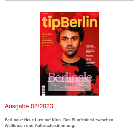
Vergrößern
Ausgabe 02/2023
Berlinale: Neue Lust auf Kino. Das Filmfestival zwischen
Weltkrisen und Aufbruchsstimmung.