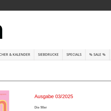
CHER & KALENDER
SIEBDRUCKE
SPECIALS
% SALE %
Ausgabe 03/2025
Die 90er