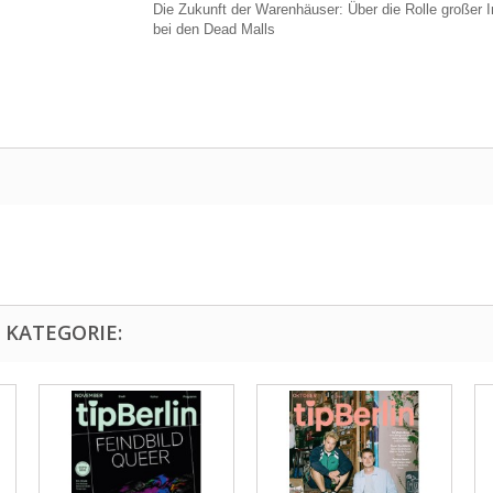
Die Zukunft der Warenhäuser: Über die Rolle großer 
bei den Dead Malls
 KATEGORIE: