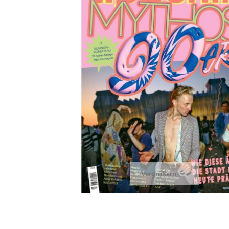
Vergrößern