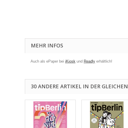
MEHR INFOS
Auch als ePaper bei
iKiosk
und
Readly
erhältlich!
30 ANDERE ARTIKEL IN DER GLEICHEN