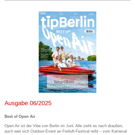
Vergrößern
Ausgabe 06/2025
Best of Open Air
Open Air ist der Vibe von Berlin im Juni: Alle zieht es nach draußen,
auch weil sich Outdoor-Event an Freiluft-Festival reiht – vom Karneval