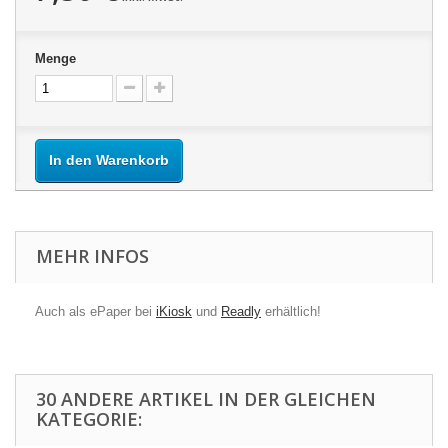
Menge
In den Warenkorb
MEHR INFOS
Auch als ePaper bei
iKiosk
und
Readly
erhältlich!
30 ANDERE ARTIKEL IN DER GLEICHEN
KATEGORIE: