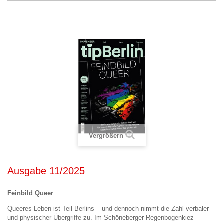
Vergrößern
Ausgabe 11/2025
Feinbild Queer
Queeres Leben ist Teil Berlins – und dennoch nimmt die Zahl verbaler
und physischer Übergriffe zu. Im Schöneberger Regenbogenkiez