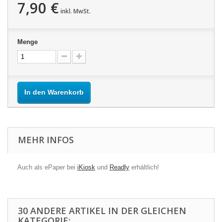
7,90 €
inkl. MwSt.
Menge
In den Warenkorb
MEHR INFOS
Auch als ePaper bei
iKiosk
und
Readly
erhältlich!
30 ANDERE ARTIKEL IN DER GLEICHEN
KATEGORIE: