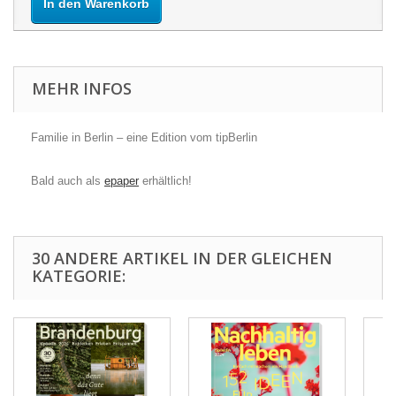
In den Warenkorb
MEHR INFOS
Familie in Berlin – eine Edition vom tipBerlin
Bald auch als
epaper
erhältlich!
30 ANDERE ARTIKEL IN DER GLEICHEN
KATEGORIE: