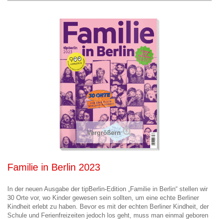
Vergrößern
Familie in Berlin 2023
In der neuen Ausgabe der tipBerlin-Edition „Familie in Berlin“ stellen wir
30 Orte vor, wo Kinder gewesen sein sollten, um eine echte Berliner
Kindheit erlebt zu haben. Bevor es mit der echten Berliner Kindheit, der
Schule und Ferienfreizeiten jedoch los geht, muss man einmal geboren