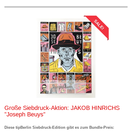
SALE!
Vergrößern
Große Siebdruck-Aktion: JAKOB HINRICHS
"Joseph Beuys"
Diese tipBerlin Siebdruck-Edition gibt es zum Bundle-Preis: