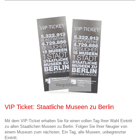
Vergrößern
VIP Ticket: Staatliche Museen zu Berlin
Mit dem VIP-Ticket erhalten Sie für einen vollen Tag Ihrer Wahl Eintritt
zu allen Staatlichen Museen zu Berlin. Folgen Sie Ihrer Neugier von
einem Museum zum nächsten. Ein Tag, alle Museen, unbegrenzter
Eintritt.