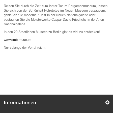
Reisen Sie durch die Zeit zum Ishtar-Tor im Pergamonmuseum, lassen
Sie sich von der Schönheit Nofretetes im Neuen Museum verzaubern,
genießen Sie moderne Kunst in der Neuen Nationalgalerie oder
bestaunen Sie die Meisterwerke Caspar David Friedrichs in der Alten
Nationalgalerie.
In den 20 Staatlichen Museen zu Berlin gibt es viel zu entdecken!
www.smb.museum
Nur solange der Vorrat reicht.
Informationen