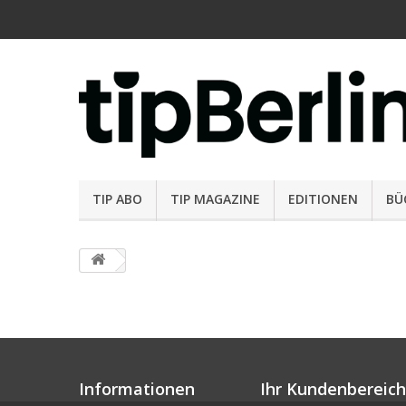
TIP ABO
TIP MAGAZINE
EDITIONEN
BÜ
Informationen
Ihr Kundenbereich