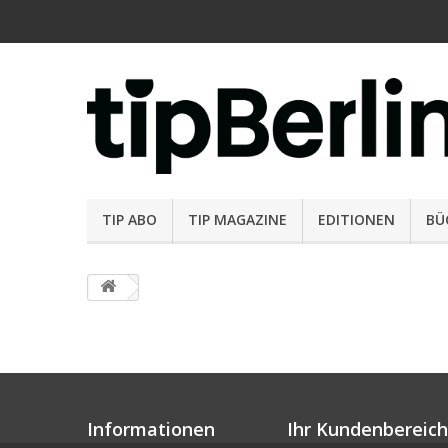
TIP ABO
TIP MAGAZINE
EDITIONEN
BÜ
Informationen
Ihr Kundenbereich