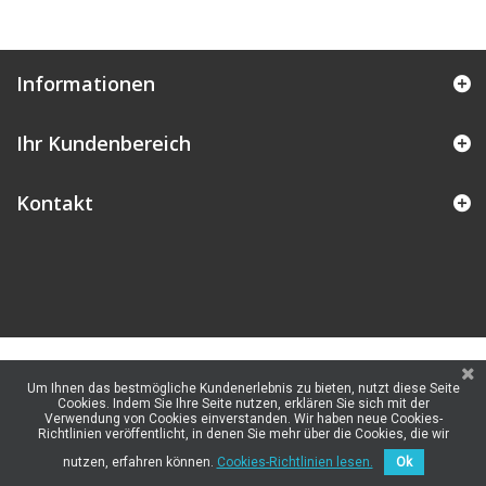
Informationen
Ihr Kundenbereich
Kontakt
Um Ihnen das bestmögliche Kundenerlebnis zu bieten, nutzt diese Seite
Cookies. Indem Sie Ihre Seite nutzen, erklären Sie sich mit der
Verwendung von Cookies einverstanden. Wir haben neue Cookies-
Richtlinien veröffentlicht, in denen Sie mehr über die Cookies, die wir
nutzen, erfahren können.
Cookies-Richtlinien lesen.
Ok