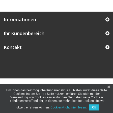
Informationen
Ihr Kundenbereich
Kontakt
Um Ihnen das bestmögliche Kundenerlebnis zu bieten, nutzt diese Seite
Cookies. Indem Sie Ihre Seite nutzen, erklären Sie sich mit der
Verwendung von Cookies einverstanden. Wir haben neue Cookies-
Richtlinien veröffentlicht, in denen Sie mehr über die Cookies, die wir
nutzen, erfahren können.
Cookies-Richtlinien lesen.
Ok