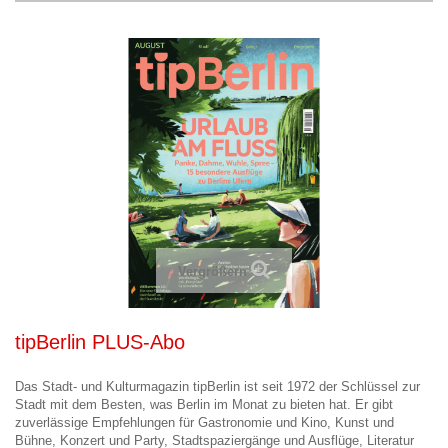
Vergrößern
tipBerlin PLUS-Abo
Das Stadt- und Kulturmagazin tipBerlin ist seit 1972 der Schlüssel zur
Stadt mit dem Besten, was Berlin im Monat zu bieten hat. Er gibt
zuverlässige Empfehlungen für Gastronomie und Kino, Kunst und
Bühne, Konzert und Party, Stadtspaziergänge und Ausflüge, Literatur