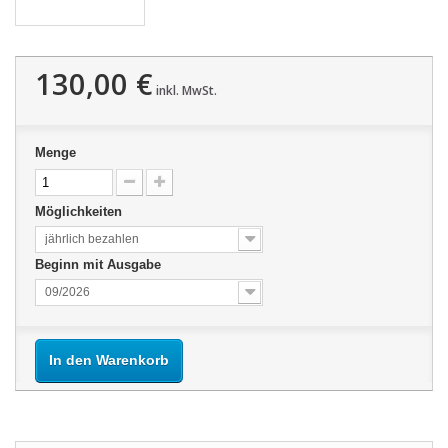
130,00 €
inkl. MwSt.
Menge
Möglichkeiten
jährlich bezahlen
Beginn mit Ausgabe
09/2026
In den Warenkorb