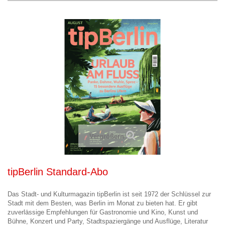
Vergrößern
tipBerlin Standard-Abo
Das Stadt- und Kulturmagazin tipBerlin ist seit 1972 der Schlüssel zur
Stadt mit dem Besten, was Berlin im Monat zu bieten hat. Er gibt
zuverlässige Empfehlungen für Gastronomie und Kino, Kunst und
Bühne, Konzert und Party, Stadtspaziergänge und Ausflüge, Literatur