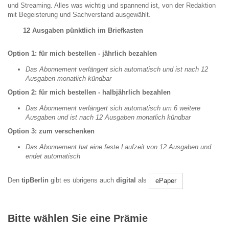
und Streaming. Alles was wichtig und spannend ist, von der Redaktion
mit Begeisterung und Sachverstand ausgewählt.
12 Ausgaben pünktlich im Briefkasten
Option 1: für mich bestellen - jährlich bezahlen
Das Abonnement verlängert sich automatisch und ist nach 12
Ausgaben monatlich kündbar
Option 2:
für mich bestellen - halbjährlich
bezahlen
Das Abonnement verlängert sich automatisch um 6 weitere
Ausgaben und ist nach 12 Ausgaben monatlich kündbar
Option 3: zum verschenken
Das Abonnement hat eine feste Laufzeit von 12 Ausgaben und
endet automatisch
Den
tipBerlin
gibt es übrigens auch
digital
als
ePaper
Bitte wählen Sie eine Prämie