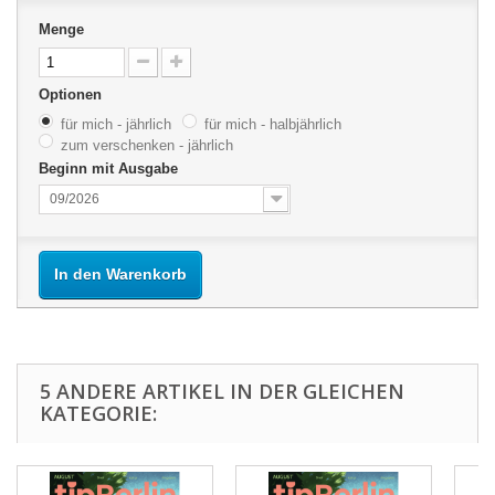
Menge
Optionen
für mich - jährlich
für mich - halbjährlich
zum verschenken - jährlich
Beginn mit Ausgabe
09/2026
In den Warenkorb
5 ANDERE ARTIKEL IN DER GLEICHEN
KATEGORIE: