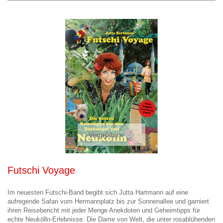
Vergrößern
Futschi Voyage
Im neuesten Futschi-Band begibt sich Jutta Hartmann auf eine
aufregende Safari vom Hermannplatz bis zur Sonnenallee und garniert
ihren Reisebericht mit jeder Menge Anekdoten und Geheimtipps für
echte Neukölln-Erlebnisse. Die Dame von Welt, die unter rosablühenden