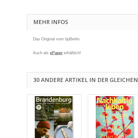
MEHR INFOS
Das Original vom tipBerlin
Auch als
ePaper
erhältlich!
30 ANDERE ARTIKEL IN DER GLEICHEN