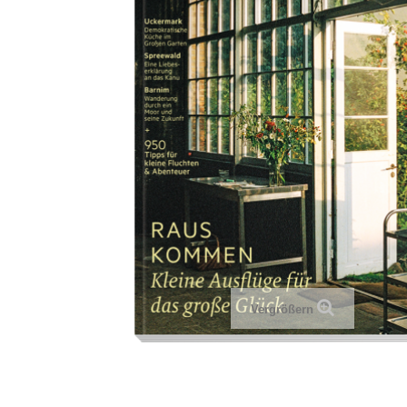
Vergrößern