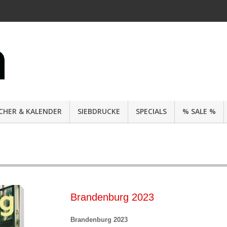
CHER & KALENDER
SIEBDRUCKE
SPECIALS
% SALE %
Brandenburg 2023
Brandenburg 2023