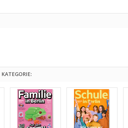
 KATEGORIE: