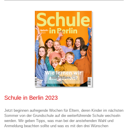
Vergrößern
Schule in Berlin 2023
Jetzt beginnen aufregende Wochen für Eltern, deren Kinder im nächsten
Sommer von der Grundschule auf die weiterführende Schule wechseln
werden. Wir geben Tipps, was man bei der anstehenden Wahl und
Anmeldung beachten sollte und was es mit den drei Wünschen