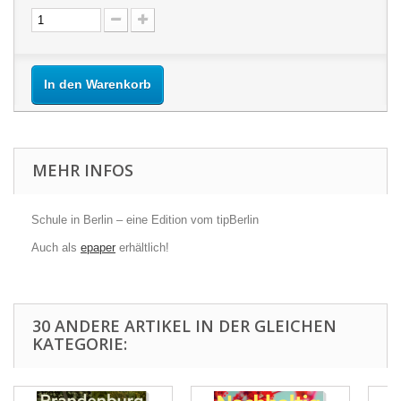
In den Warenkorb
MEHR INFOS
Schule in Berlin – eine Edition vom tipBerlin
Auch als
epaper
erhältlich!
30 ANDERE ARTIKEL IN DER GLEICHEN
KATEGORIE: