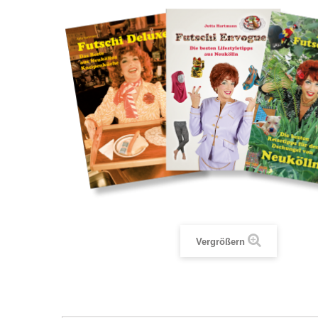
Vergrößern