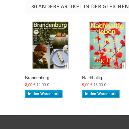
30 ANDERE ARTIKEL IN DER GLEICHEN
Brandenburg...
Nachhaltig...
8,00 €
12,90 €
9,00 €
15,00 €
In den Warenkorb
In den Warenkorb